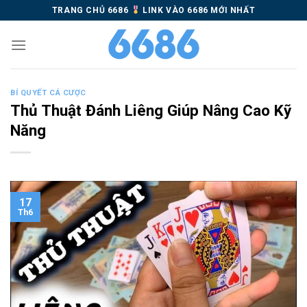
Skip
TRANG CHỦ 6686
LINK VÀO 6686 MỚI NHẤT
to
content
BÍ QUYẾT CÁ CƯỢC
Thủ Thuật Đánh Liêng Giúp Nâng Cao Kỹ
Năng
17
Th6