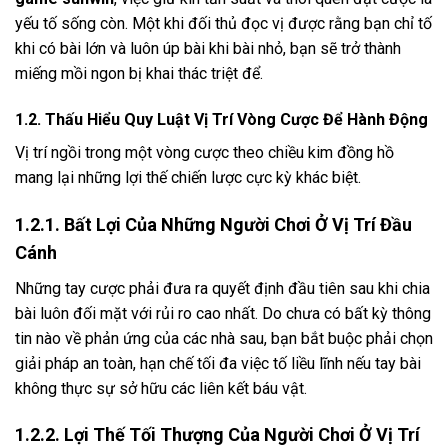
yếu tố sống còn. Một khi đối thủ đọc vị được rằng bạn chỉ tố
khi có bài lớn và luôn úp bài khi bài nhỏ, bạn sẽ trở thành
miếng mồi ngon bị khai thác triệt để.
1.2. Thấu Hiểu Quy Luật Vị Trí Vòng Cược Để Hành Động
Vị trí ngồi trong một vòng cược theo chiều kim đồng hồ
mang lại những lợi thế chiến lược cực kỳ khác biệt.
1.2.1. Bất Lợi Của Những Người Chơi Ở Vị Trí Đầu
Cánh
Những tay cược phải đưa ra quyết định đầu tiên sau khi chia
bài luôn đối mặt với rủi ro cao nhất. Do chưa có bất kỳ thông
tin nào về phản ứng của các nhà sau, bạn bắt buộc phải chọn
giải pháp an toàn, hạn chế tối đa việc tố liều lĩnh nếu tay bài
không thực sự sở hữu các liên kết báu vật.
1.2.2. Lợi Thế Tối Thượng Của Người Chơi Ở Vị Trí