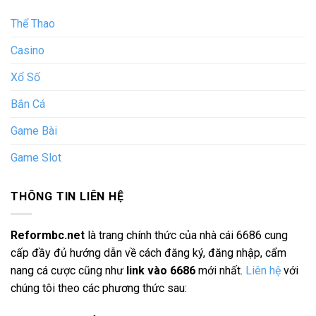
Thể Thao
Casino
Xổ Số
Bắn Cá
Game Bài
Game Slot
THÔNG TIN LIÊN HỆ
Reformbc.net
là trang chính thức của nhà cái 6686 cung
cấp đầy đủ hướng dẫn về cách đăng ký, đăng nhập, cẩm
nang cá cược cũng như
link vào 6686
mới nhất.
Liên hệ
với
chúng tôi theo các phương thức sau: