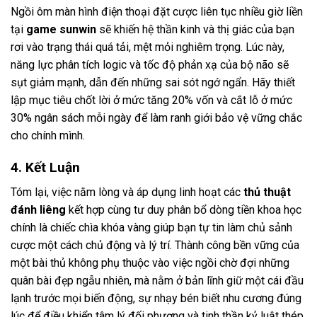
Ngồi ôm màn hình điện thoại đặt cược liên tục nhiều giờ liền
tại
game sunwin
sẽ khiến hệ thần kinh và thị giác của bạn
rơi vào trạng thái quá tải, mệt mỏi nghiêm trọng. Lúc này,
năng lực phân tích logic và tốc độ phản xạ của bộ não sẽ
sụt giảm mạnh, dẫn đến những sai sót ngớ ngẩn. Hãy thiết
lập mục tiêu chốt lời ở mức tăng 20% vốn và cắt lỗ ở mức
30% ngân sách mỗi ngày để làm ranh giới bảo vệ vững chắc
cho chính mình.
4. Kết Luận
Tóm lại, việc nằm lòng và áp dụng linh hoạt các
thủ thuật
đánh liêng
kết hợp cùng tư duy phân bổ dòng tiền khoa học
chính là chiếc chìa khóa vàng giúp bạn tự tin làm chủ sảnh
cược một cách chủ động và lý trí. Thành công bền vững của
một bài thủ không phụ thuộc vào việc ngồi chờ đợi những
quân bài đẹp ngẫu nhiên, mà nằm ở bản lĩnh giữ một cái đầu
lạnh trước mọi biến động, sự nhạy bén biết nhu cương đúng
lúc để điều khiển tâm lý đối phương và tinh thần kỷ luật thép