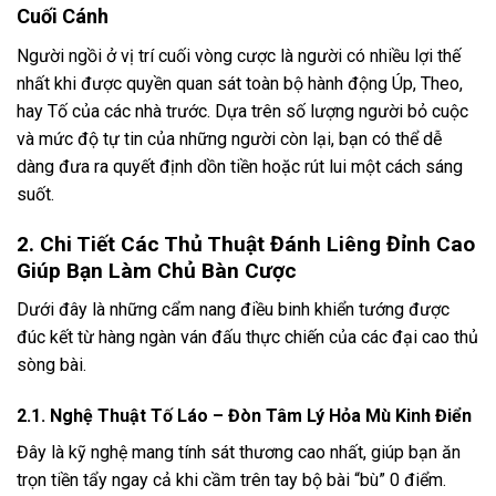
Cuối Cánh
Người ngồi ở vị trí cuối vòng cược là người có nhiều lợi thế
nhất khi được quyền quan sát toàn bộ hành động Úp, Theo,
hay Tố của các nhà trước. Dựa trên số lượng người bỏ cuộc
và mức độ tự tin của những người còn lại, bạn có thể dễ
dàng đưa ra quyết định dồn tiền hoặc rút lui một cách sáng
suốt.
2. Chi Tiết Các Thủ Thuật Đánh Liêng Đỉnh Cao
Giúp Bạn Làm Chủ Bàn Cược
Dưới đây là những cẩm nang điều binh khiển tướng được
đúc kết từ hàng ngàn ván đấu thực chiến của các đại cao thủ
sòng bài.
2.1. Nghệ Thuật Tố Láo – Đòn Tâm Lý Hỏa Mù Kinh Điển
Đây là kỹ nghệ mang tính sát thương cao nhất, giúp bạn ăn
trọn tiền tẩy ngay cả khi cầm trên tay bộ bài “bù” 0 điểm.