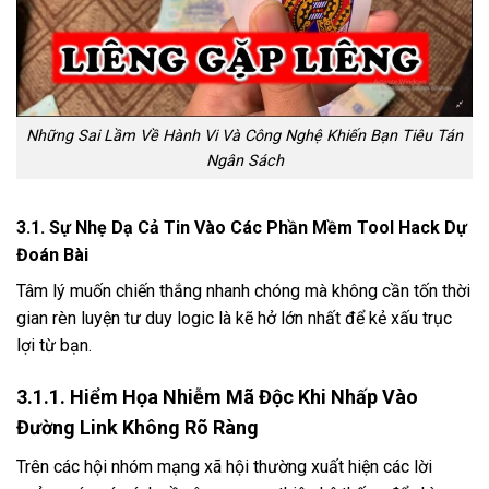
Những Sai Lầm Về Hành Vi Và Công Nghệ Khiến Bạn Tiêu Tán
Ngân Sách
3.1. Sự Nhẹ Dạ Cả Tin Vào Các Phần Mềm Tool Hack Dự
Đoán Bài
Tâm lý muốn chiến thắng nhanh chóng mà không cần tốn thời
gian rèn luyện tư duy logic là kẽ hở lớn nhất để kẻ xấu trục
lợi từ bạn.
3.1.1. Hiểm Họa Nhiễm Mã Độc Khi Nhấp Vào
Đường Link Không Rõ Ràng
Trên các hội nhóm mạng xã hội thường xuất hiện các lời