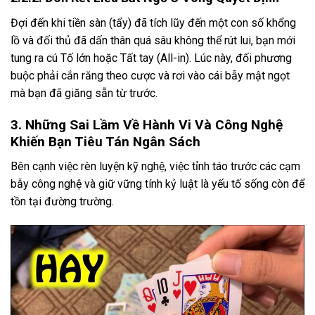
Đợi đến khi tiền sàn (tẩy) đã tích lũy đến một con số khổng
lồ và đối thủ đã dấn thân quá sâu không thể rút lui, bạn mới
tung ra cú Tố lớn hoặc Tất tay (All-in). Lúc này, đối phương
buộc phải cắn răng theo cược và rơi vào cái bẫy mật ngọt
mà bạn đã giăng sẵn từ trước.
3. Những Sai Lầm Về Hành Vi Và Công Nghệ
Khiến Bạn Tiêu Tán Ngân Sách
Bên cạnh việc rèn luyện kỹ nghệ, việc tỉnh táo trước các cạm
bẫy công nghệ và giữ vững tính kỷ luật là yếu tố sống còn để
tồn tại đường trường.