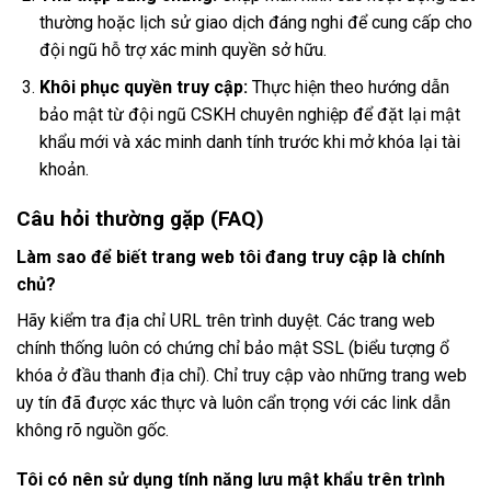
thường hoặc lịch sử giao dịch đáng nghi để cung cấp cho
đội ngũ hỗ trợ xác minh quyền sở hữu.
Khôi phục quyền truy cập:
Thực hiện theo hướng dẫn
bảo mật từ đội ngũ CSKH chuyên nghiệp để đặt lại mật
khẩu mới và xác minh danh tính trước khi mở khóa lại tài
khoản.
Câu hỏi thường gặp (FAQ)
Làm sao để biết trang web tôi đang truy cập là chính
chủ?
Hãy kiểm tra địa chỉ URL trên trình duyệt. Các trang web
chính thống luôn có chứng chỉ bảo mật SSL (biểu tượng ổ
khóa ở đầu thanh địa chỉ). Chỉ truy cập vào những trang web
uy tín đã được xác thực và luôn cẩn trọng với các link dẫn
không rõ nguồn gốc.
Tôi có nên sử dụng tính năng lưu mật khẩu trên trình