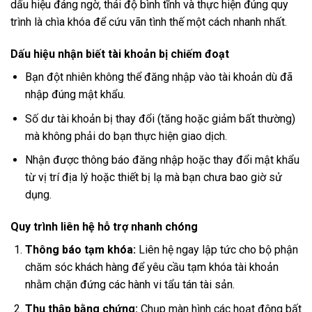
dấu hiệu đáng ngờ, thái độ bình tĩnh và thực hiện đúng quy
trình là chìa khóa để cứu vãn tình thế một cách nhanh nhất.
Dấu hiệu nhận biết tài khoản bị chiếm đoạt
Bạn đột nhiên không thể đăng nhập vào tài khoản dù đã
nhập đúng mật khẩu.
Số dư tài khoản bị thay đổi (tăng hoặc giảm bất thường)
mà không phải do bạn thực hiện giao dịch.
Nhận được thông báo đăng nhập hoặc thay đổi mật khẩu
từ vị trí địa lý hoặc thiết bị lạ mà bạn chưa bao giờ sử
dụng.
Quy trình liên hệ hỗ trợ nhanh chóng
Thông báo tạm khóa:
Liên hệ ngay lập tức cho bộ phận
chăm sóc khách hàng để yêu cầu tạm khóa tài khoản
nhằm chặn đứng các hành vi tẩu tán tài sản.
Thu thập bằng chứng:
Chụp màn hình các hoạt động bất