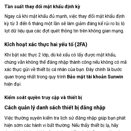
Tần suất thay đổi mật khẩu định kỳ
Ngay cả khi mật khẩu đủ mạnh, việc thay đổi mật khẩu định
kỳ từ 3 đến 6 tháng một lần sẽ làm giảm đáng kể rủi ro bị lộ
lọt dữ liệu qua các đợt quét thông tin trên không gian mạng.
Kích hoạt xác thực hai yếu tố (2FA)
Khi bật xác thực 2 lớp, dù kẻ xấu có lấy được mật khẩu,
chúng vẫn không thể đăng nhập thành công nếu không có mã
xác thực gửi về thiết bị cá nhân của bạn. Đây chính là bước
quan trọng nhất trong quy trình
Bảo mật tài khoản Sunwin
hiện đại.
Kiểm soát quyền truy cập và thiết bị
Cách quản lý danh sách thiết bị đăng nhập
Việc thường xuyên kiểm tra lịch sử đăng nhập giúp bạn phát
hiện sớm các hành vi bất thường. Nếu thấy thiết bị lạ, hãy