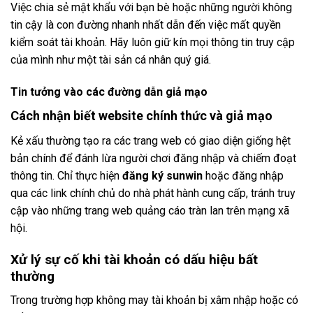
Việc chia sẻ mật khẩu với bạn bè hoặc những người không
tin cậy là con đường nhanh nhất dẫn đến việc mất quyền
kiểm soát tài khoản. Hãy luôn giữ kín mọi thông tin truy cập
của mình như một tài sản cá nhân quý giá.
Tin tưởng vào các đường dẫn giả mạo
Cách nhận biết website chính thức và giả mạo
Kẻ xấu thường tạo ra các trang web có giao diện giống hệt
bản chính để đánh lừa người chơi đăng nhập và chiếm đoạt
thông tin. Chỉ thực hiện
đăng ký sunwin
hoặc đăng nhập
qua các link chính chủ do nhà phát hành cung cấp, tránh truy
cập vào những trang web quảng cáo tràn lan trên mạng xã
hội.
Xử lý sự cố khi tài khoản có dấu hiệu bất
thường
Trong trường hợp không may tài khoản bị xâm nhập hoặc có