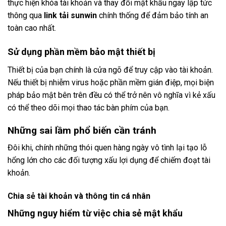
thực hiện khóa tài khoản và thay đổi mật khẩu ngay lập tức
thông qua
link tải sunwin
chính thống để đảm bảo tính an
toàn cao nhất.
Sử dụng phần mềm bảo mật thiết bị
Thiết bị của bạn chính là cửa ngõ để truy cập vào tài khoản.
Nếu thiết bị nhiễm virus hoặc phần mềm gián điệp, mọi biện
pháp bảo mật bên trên đều có thể trở nên vô nghĩa vì kẻ xấu
có thể theo dõi mọi thao tác bàn phím của bạn.
Những sai lầm phổ biến cần tránh
Đôi khi, chính những thói quen hàng ngày vô tình lại tạo lỗ
hổng lớn cho các đối tượng xấu lợi dụng để chiếm đoạt tài
khoản.
Chia sẻ tài khoản và thông tin cá nhân
Những nguy hiểm từ việc chia sẻ mật khẩu