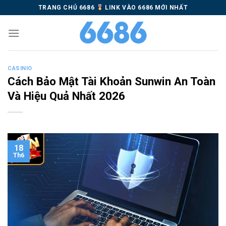
Skip
TRANG CHỦ 6686
LINK VÀO 6686 MỚI NHẤT
to
content
CASINIO
Cách Bảo Mật Tài Khoản Sunwin An Toàn
Và Hiệu Quả Nhất 2026
18
Th6