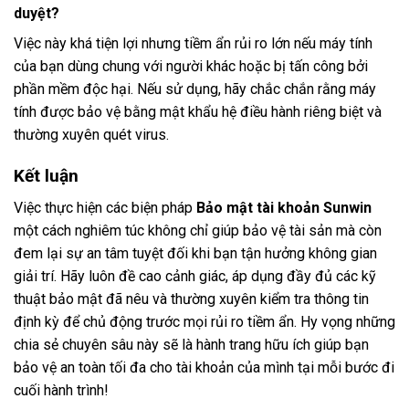
duyệt?
Việc này khá tiện lợi nhưng tiềm ẩn rủi ro lớn nếu máy tính
của bạn dùng chung với người khác hoặc bị tấn công bởi
phần mềm độc hại. Nếu sử dụng, hãy chắc chắn rằng máy
tính được bảo vệ bằng mật khẩu hệ điều hành riêng biệt và
thường xuyên quét virus.
Kết luận
Việc thực hiện các biện pháp
Bảo mật tài khoản Sunwin
một cách nghiêm túc không chỉ giúp bảo vệ tài sản mà còn
đem lại sự an tâm tuyệt đối khi bạn tận hưởng không gian
giải trí. Hãy luôn đề cao cảnh giác, áp dụng đầy đủ các kỹ
thuật bảo mật đã nêu và thường xuyên kiểm tra thông tin
định kỳ để chủ động trước mọi rủi ro tiềm ẩn. Hy vọng những
chia sẻ chuyên sâu này sẽ là hành trang hữu ích giúp bạn
bảo vệ an toàn tối đa cho tài khoản của mình tại mỗi bước đi
cuối hành trình!