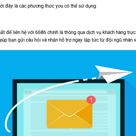
ới đây là các phương thức you có thể sử dụng:
hất để liên hệ với 6686 chính là thông qua dịch vụ khách hàng trự
 giúp bạn gửi câu hỏi và nhận hỗ trợ ngay lập tức từ đội ngũ nhân 