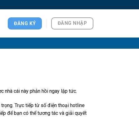
ĐĂNG NHẬP
ĐĂNG KÝ
c nhà cái này phản hồi ngay lập tức.
 trọng. Trực tiếp từ số điện thoại hotline
ếp để bạn có thể tương tác và giải quyết