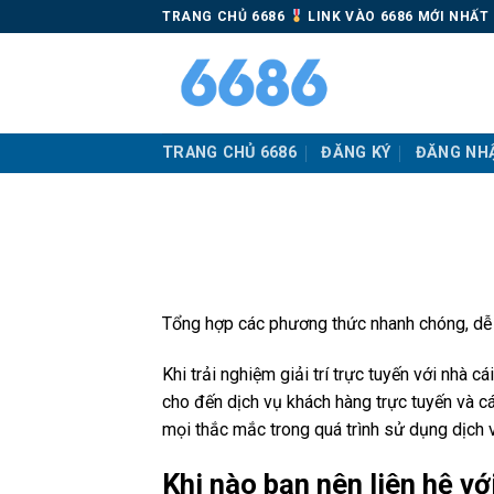
Skip
TRANG CHỦ 6686
LINK VÀO 6686 MỚI NHẤT
to
content
TRANG CHỦ 6686
ĐĂNG KÝ
ĐĂNG NH
Tổng hợp các phương thức nhanh chóng, dễ d
Khi trải nghiệm giải trí trực tuyến với nhà c
cho đến dịch vụ khách hàng trực tuyến và c
mọi thắc mắc trong quá trình sử dụng dịch 
Khi nào bạn nên liên hệ v