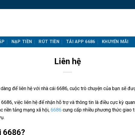
ẬP
NẠP TIỀN
RÚT TIỀN
TẢI APP 6686
KHUYẾN MÃI
Liên hệ
àng để liên hệ với nhà cái 6686, cuộc trò chuyện của bạn sẽ đượ
ái 6686, việc liên hệ để nhận hỗ trợ và thông tin là điều cực kỳ quan
ác nền tảng mạng xã hội,
6686
cung cấp nhiều phương thức giao ti
vụ.
ới 6686?