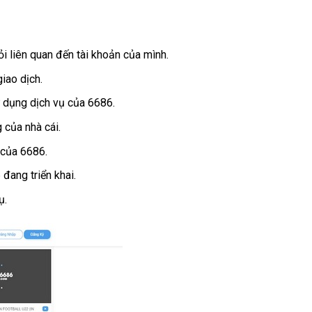
i liên quan đến tài khoản của mình.
giao dịch.
ử dụng dịch vụ của 6686.
 của nhà cái.
 của 6686.
 đang triển khai.
ụ.