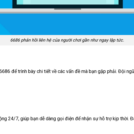
6686 phản hồi liên hệ của người chơi gần như ngay lập tức.
 6686 để trình bày chi tiết về các vấn đề mà bạn gặp phải. Đội n
ng 24/7, giúp bạn dễ dàng gọi điện để nhận sự hỗ trợ kịp thời. Đ