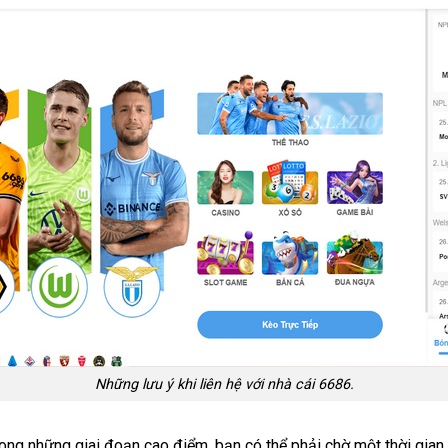
Những lưu ý khi liên hệ với nhà cái 6686.
 trong những giai đoạn cao điểm, bạn có thể phải chờ một thời gia