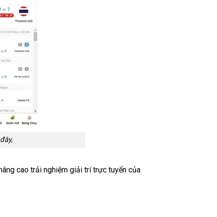
đây,
âng cao trải nghiệm giải trí trực tuyến của