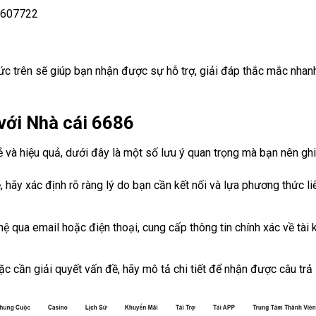
7607722
ức trên sẽ giúp bạn nhận được sự hỗ trợ, giải đáp thắc mắc nhan
với Nhà cái 6686
sẻ và hiệu quả, dưới đây là một số lưu ý quan trọng mà bạn nên ghi
hệ, hãy xác định rõ ràng lý do bạn cần kết nối và lựa phương thức l
n hệ qua email hoặc điện thoại, cung cấp thông tin chính xác về tà
c cần giải quyết vấn đề, hãy mô tả chi tiết để nhận được câu trả 