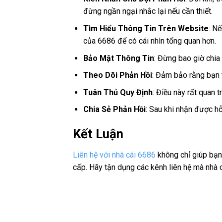
đừng ngần ngại nhắc lại nếu cần thiết.
Tìm Hiểu Thông Tin Trên Website
: N
của 6686 để có cái nhìn tổng quan hơn.
Bảo Mật Thông Tin
: Đừng bao giờ chia 
Theo Dõi Phản Hồi
: Đảm bảo rằng bạn t
Tuân Thủ Quy Định
: Điều này rất quan 
Chia Sẻ Phản Hồi
: Sau khi nhận được hỗ
Kết Luận
Liên hệ với nhà cái 6686
không chỉ giúp bạn
cấp. Hãy tận dụng các kênh liên hệ mà nhà cá