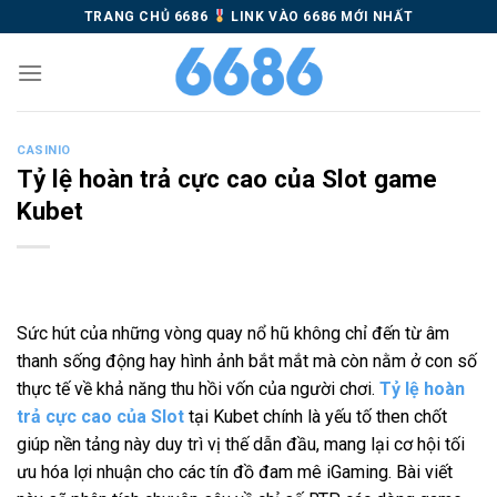
Skip
TRANG CHỦ 6686
LINK VÀO 6686 MỚI NHẤT
to
content
CASINIO
Tỷ lệ hoàn trả cực cao của Slot game
Kubet
Sức hút của những vòng quay nổ hũ không chỉ đến từ âm
thanh sống động hay hình ảnh bắt mắt mà còn nằm ở con số
thực tế về khả năng thu hồi vốn của người chơi.
Tỷ lệ hoàn
trả cực cao của Slot
tại Kubet chính là yếu tố then chốt
giúp nền tảng này duy trì vị thế dẫn đầu, mang lại cơ hội tối
ưu hóa lợi nhuận cho các tín đồ đam mê iGaming. Bài viết