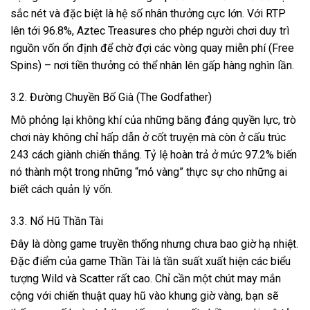
sắc nét và đặc biệt là hệ số nhân thưởng cực lớn. Với RTP
lên tới 96.8%, Aztec Treasures cho phép người chơi duy trì
nguồn vốn ổn định để chờ đợi các vòng quay miễn phí (Free
Spins) – nơi tiền thưởng có thể nhân lên gấp hàng nghìn lần.
3.2. Đường Chuyền Bố Già (The Godfather)
Mô phỏng lại không khí của những băng đảng quyền lực, trò
chơi này không chỉ hấp dẫn ở cốt truyện mà còn ở cấu trúc
243 cách giành chiến thắng. Tỷ lệ hoàn trả ở mức 97.2% biến
nó thành một trong những “mỏ vàng” thực sự cho những ai
biết cách quản lý vốn.
3.3. Nổ Hũ Thần Tài
Đây là dòng game truyền thống nhưng chưa bao giờ hạ nhiệt.
Đặc điểm của game Thần Tài là tần suất xuất hiện các biểu
tượng Wild và Scatter rất cao. Chỉ cần một chút may mắn
cộng với chiến thuật quay hũ vào khung giờ vàng, bạn sẽ