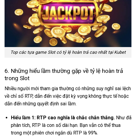
Top các tựa game Slot có tỷ lệ hoàn trả cao nhất tại Kubet
6. Những hiểu lầm thường gặp về tỷ lệ hoàn trả
trong Slot
Nhiều người mới tham gia thường có những suy nghĩ sai lệch
về chỉ số RTP, dẫn đến việc đặt kỳ vọng không thực tế hoặc
dẫn đến những quyết định sai lầm.
Hiểu lầm 1: RTP cao nghĩa là chắc chắn thắng.
Như đã
phân tích, RTP là con số dài hạn. Bạn vẫn có thể thua
trong một phiên chơi ngắn dù RTP là 99%.