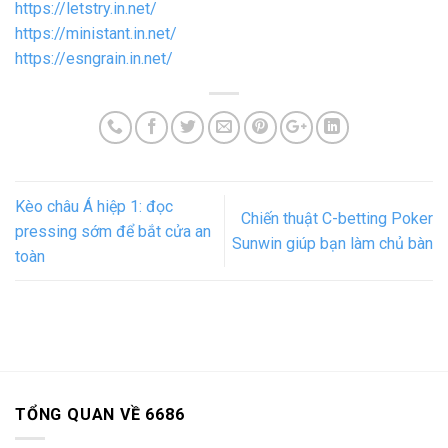
https://letstry.in.net/
https://ministant.in.net/
https://esngrain.in.net/
Kèo châu Á hiệp 1: đọc
Chiến thuật C-betting Poker
pressing sớm để bắt cửa an
Sunwin giúp bạn làm chủ bàn
toàn
TỔNG QUAN VỀ 6686