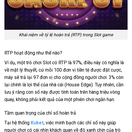
Khái niệm về tỷ lệ hoàn trả (RTP) trong Slot game
RTP hoạt động như thế nào?
Ví dụ, một trò chơi Slot có RTP là 97%, điều này có nghĩa là
về mặt lý thuyết, cứ mỗi 100 đơn vị tiền tệ được đặt cược,
máy sẽ trả lại 97 đơn vị cho cộng đồng người chơi. 3% còn
lại chính là lợi thế của nhà cái (House Edge). Tuy nhiên, cần
lưu ý rằng con số này được tính toán trên hàng triệu vòng
quay, không phải kết quả của một phiên chơi ngắn hạn.
Tầm quan trọng của chỉ số hoàn trả
Tại hệ thống
Kubet
, việc minh bạch các chỉ số này giúp
người chơi có cái nhìn khách quan về độ xanh chín của trò