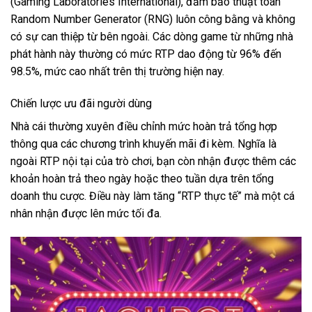
(Gaming Laboratories International), đảm bảo thuật toán
Random Number Generator (RNG) luôn công bằng và không
có sự can thiệp từ bên ngoài. Các dòng game từ những nhà
phát hành này thường có mức RTP dao động từ 96% đến
98.5%, mức cao nhất trên thị trường hiện nay.
Chiến lược ưu đãi người dùng
Nhà cái thường xuyên điều chỉnh mức hoàn trả tổng hợp
thông qua các chương trình khuyến mãi đi kèm. Nghĩa là
ngoài RTP nội tại của trò chơi, bạn còn nhận được thêm các
khoản hoàn trả theo ngày hoặc theo tuần dựa trên tổng
doanh thu cược. Điều này làm tăng “RTP thực tế” mà một cá
nhân nhận được lên mức tối đa.