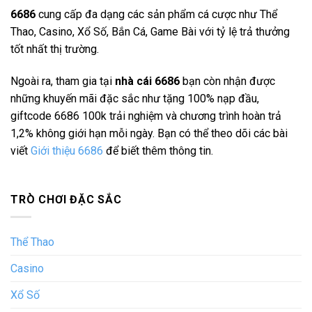
6686
cung cấp đa dạng các sản phẩm cá cược như Thể
Thao, Casino, Xổ Số, Bắn Cá, Game Bài với tỷ lệ trả thưởng
tốt nhất thị trường.
Ngoài ra, tham gia tại
nhà cái 6686
bạn còn nhận được
những khuyến mãi đặc sắc như tặng 100% nạp đầu,
giftcode 6686 100k trải nghiệm và chương trình hoàn trả
1,2% không giới hạn mỗi ngày. Bạn có thể theo dõi các bài
viết
Giới thiệu 6686
để biết thêm thông tin.
TRÒ CHƠI ĐẶC SẮC
Thể Thao
Casino
Xổ Số