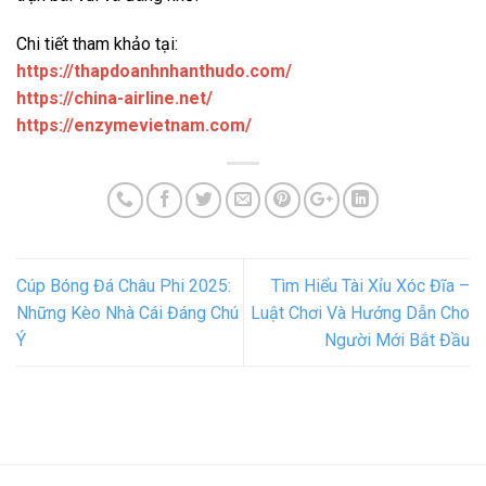
Chi tiết tham khảo tại:
https://thapdoanhnhanthudo.com/
https://china-airline.net/
https://enzymevietnam.com/
Cúp Bóng Đá Châu Phi 2025:
Tìm Hiểu Tài Xỉu Xóc Đĩa –
Những Kèo Nhà Cái Đáng Chú
Luật Chơi Và Hướng Dẫn Cho
Ý
Người Mới Bắt Đầu