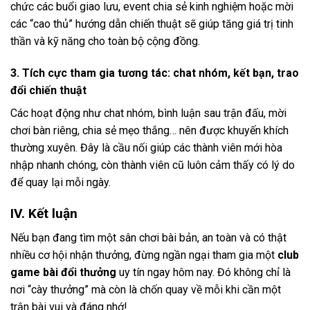
chức các buổi giao lưu, event chia sẻ kinh nghiệm hoặc mời
các “cao thủ” hướng dẫn chiến thuật sẽ giúp tăng giá trị tinh
thần và kỹ năng cho toàn bộ cộng đồng.
3. Tích cực tham gia tương tác: chat nhóm, kết bạn, trao
đổi chiến thuật
Các hoạt động như chat nhóm, bình luận sau trận đấu, mời
chơi bàn riêng, chia sẻ mẹo thắng… nên được khuyến khích
thường xuyên. Đây là cầu nối giúp các thành viên mới hòa
nhập nhanh chóng, còn thành viên cũ luôn cảm thấy có lý do
để quay lại mỗi ngày.
IV. Kết luận
Nếu bạn đang tìm một sân chơi bài bản, an toàn và có thật
nhiều cơ hội nhận thưởng, đừng ngần ngại tham gia một
club
game bài đổi thưởng
uy tín ngay hôm nay. Đó không chỉ là
nơi “cày thưởng” mà còn là chốn quay về mỗi khi cần một
trận bài vui và đáng nhớ!