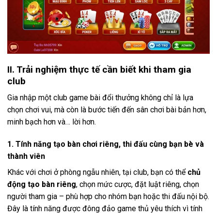
II. Trải nghiệm thực tế cần biết khi tham gia
club
Gia nhập một club game bài đổi thưởng không chỉ là lựa
chọn chơi vui, mà còn là bước tiến đến sân chơi bài bản hơn,
minh bạch hơn và… lời hơn.
1. Tính năng tạo bàn chơi riêng, thi đấu cùng bạn bè và
thành viên
Khác với chơi ở phòng ngẫu nhiên, tại club, bạn có thể
chủ
động tạo bàn riêng
, chọn mức cược, đặt luật riêng, chọn
người tham gia – phù hợp cho nhóm bạn hoặc thi đấu nội bộ.
Đây là tính năng được đông đảo game thủ yêu thích vì tính