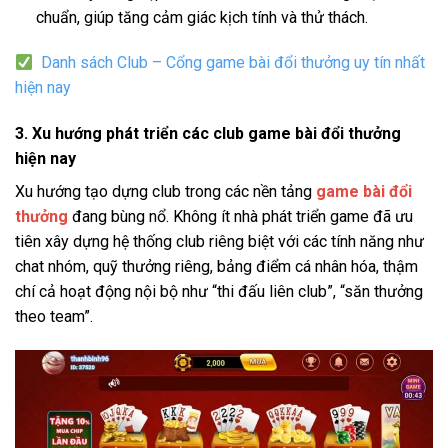
chuẩn, giúp tăng cảm giác kịch tính và thử thách.
Danh sách Club – Cổng game bài đổi thưởng uy tín nhất
hiện nay
3. Xu hướng phát triển các club game bài đổi thưởng
hiện nay
Xu hướng tạo dựng club trong các nền tảng
game bài đổi
thưởng​
đang bùng nổ. Không ít nhà phát triển game đã ưu
tiên xây dựng hệ thống club riêng biệt với các tính năng như
chat nhóm, quỹ thưởng riêng, bảng điểm cá nhân hóa, thậm
chí cả hoạt động nội bộ như “thi đấu liên club”, “săn thưởng
theo team”.