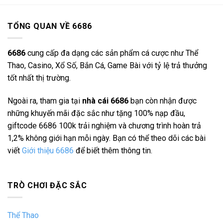
TỔNG QUAN VỀ 6686
6686
cung cấp đa dạng các sản phẩm cá cược như Thể
Thao, Casino, Xổ Số, Bắn Cá, Game Bài với tỷ lệ trả thưởng
tốt nhất thị trường.
Ngoài ra, tham gia tại
nhà cái 6686
bạn còn nhận được
những khuyến mãi đặc sắc như tặng 100% nạp đầu,
giftcode 6686 100k trải nghiệm và chương trình hoàn trả
1,2% không giới hạn mỗi ngày. Bạn có thể theo dõi các bài
viết
Giới thiệu 6686
để biết thêm thông tin.
TRÒ CHƠI ĐẶC SẮC
Thể Thao