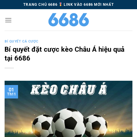
Skip
TRANG CHỦ 6686
LINK VÀO 6686 MỚI NHẤT
to
content
BÍ QUYẾT CÁ CƯỢC
Bí quyết đặt cược kèo Châu Á hiệu quả
tại 6686
01
Th11