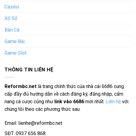
Casino
Xổ Số
Bắn Cá
Game Bài
Game Slot
THÔNG TIN LIÊN HỆ
Reformbc.net
là trang chính thức của nhà cái 6686 cung
cấp đầy đủ hướng dẫn về cách đăng ký, đăng nhập, cẩm
nang cá cược cũng như
link vào 6686
mới nhất.
Liên hệ
với
chúng tôi theo các phương thức sau:
Email:
lienhe@reformbc.net
SĐT: 0937 656 868.