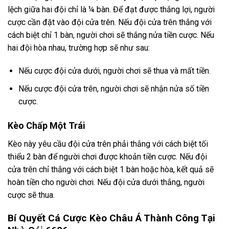
lệch giữa hai đội chỉ là ¼ bàn. Để đạt được thắng lợi, người
cược cần đặt vào đội cửa trên. Nếu đội cửa trên thắng với
cách biệt chỉ 1 bàn, người chơi sẽ thắng nửa tiền cược. Nếu
hai đội hòa nhau, trường hợp sẽ như sau:
Nếu cược đội cửa dưới, người chơi sẽ thua và mất tiền.
Nếu cược đội cửa trên, người chơi sẽ nhận nửa số tiền
cược.
Kèo Chấp Một Trái
Kèo này yêu cầu đội cửa trên phải thắng với cách biệt tối
thiểu 2 bàn để người chơi được khoản tiền cược. Nếu đội
cửa trên chỉ thắng với cách biệt 1 bàn hoặc hòa, kết quả sẽ
hoàn tiền cho người chơi. Nếu đội cửa dưới thắng, người
cược sẽ thua.
Bí Quyết Cá Cược Kèo Châu Á Thành Công Tại